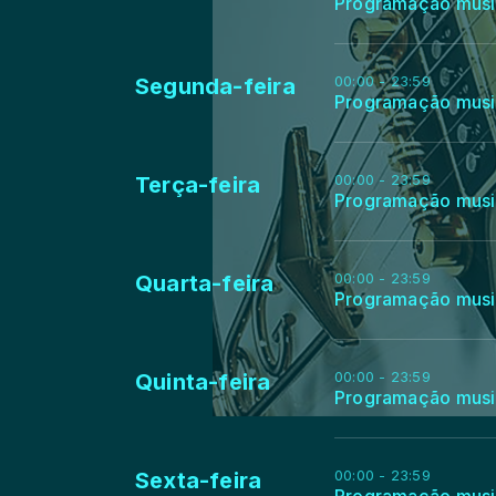
Programação musi
00:00 - 23:59
Segunda-feira
Programação musi
00:00 - 23:59
Terça-feira
Programação musi
00:00 - 23:59
Quarta-feira
Programação musi
00:00 - 23:59
Quinta-feira
Programação musi
00:00 - 23:59
Sexta-feira