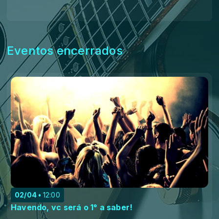
Eventos encerrados
02/04
12:00
Havendo, vc será o 1° a saber!