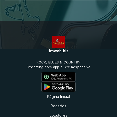
fmweb.biz
ROCK, BLUES & COUNTRY
Streaming com app e Site Responsivo
Página Inicial
Recados
Locutores